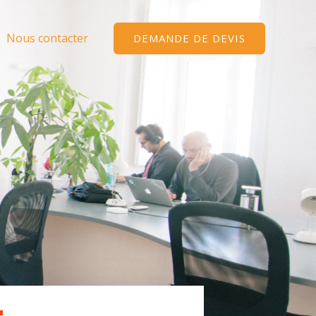
Nous contacter
DEMANDE DE DEVIS