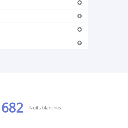
682
Nuits blanches