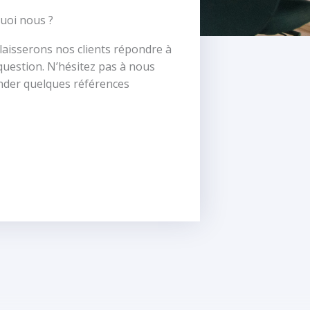
uoi nous ?
laisserons nos clients répondre à
question. N’hésitez pas à nous
der quelques références