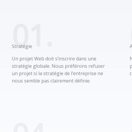
01.
Stratégie
Un projet Web doit s’inscrire dans une
stratégie globale. Nous préférons refuser
p
un projet si la stratégie de l’entreprise ne
c
nous semble pas clairement définie.