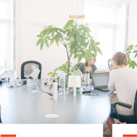
Accueil
Nous connaître