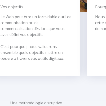
Vos objectifs
Pourq
Le Web peut être un formidable outil de
Nous 
communication ou de
cette 
commercialisation dès lors que vous
deman
avez défini vos objectifs.
C’est pourquoi, nous validerons
ensemble quels objectifs mettre en
oeuvre à travers vos outils digitaux.
Une méthodologie disruptive