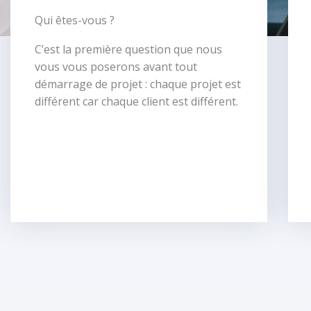
Qui êtes-vous ?
C’est la première question que nous
vous vous poserons avant tout
démarrage de projet : chaque projet est
différent car chaque client est différent.